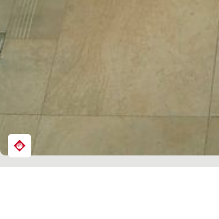
Share