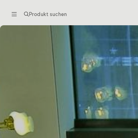
Produkt suchen