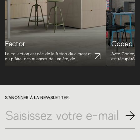
Factor
Codec
La collection est née de la fusion du ciment et
Avec Codec, la
du plâtre: des nuances de lumière, de...
est récupérée e
S'ABONNER À LA NEWSLETTER