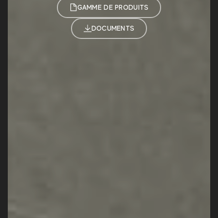
GAMME DE PRODUITS
DOCUMENTS