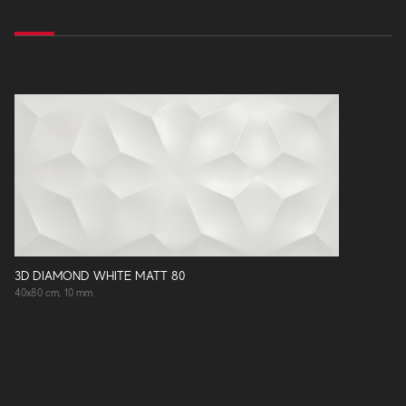
3D DIAMOND WHITE MATT 80
40x80 cm, 10 mm