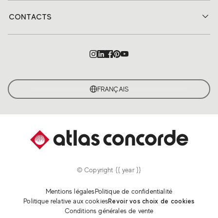
CONTACTS
FRANÇAIS
© Copyright {{ year }}
Mentions légales
Politique de confidentialité
Politique relative aux cookies
Revoir vos choix de cookies
Conditions générales de vente