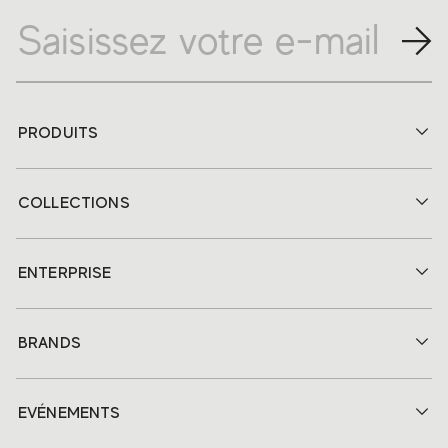
PRODUITS
COLLECTIONS
ENTERPRISE
BRANDS
EVÉNEMENTS