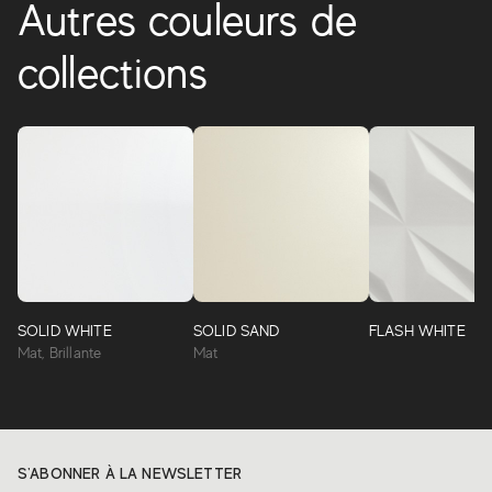
Autres couleurs de
collections
SOLID WHITE
SOLID SAND
FLASH WHITE
Mat, Brillante
Mat
S'ABONNER À LA NEWSLETTER