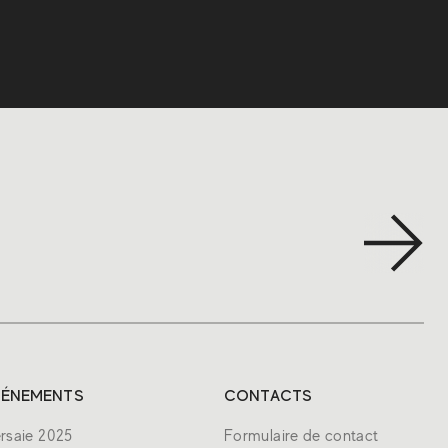
VÉNEMENTS
CONTACTS
rsaie 2025
Formulaire de contact