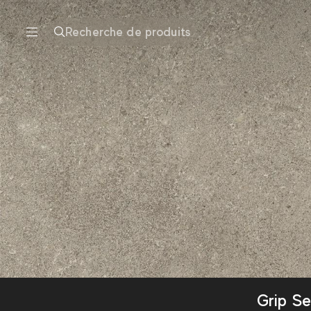
Recherche de produits
Grip Se