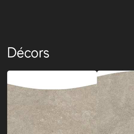
Décors