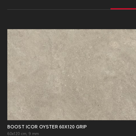
BOOST ICOR OYSTER 60X120 GRIP
60x120 cm, 9 mm