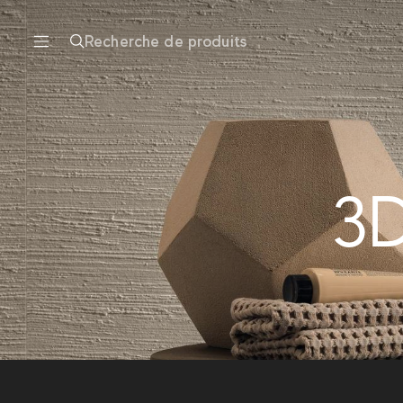
Recherche de produits
3D