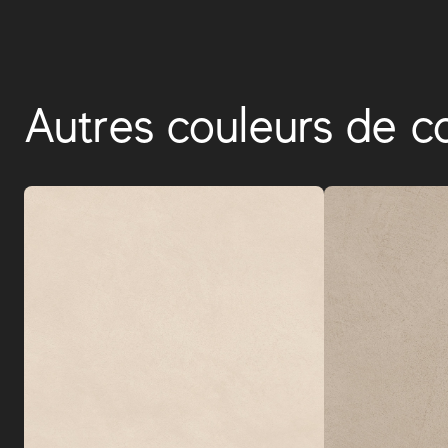
Autres couleurs de co