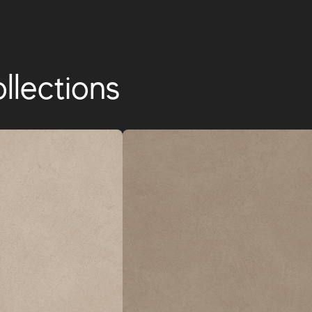
llections