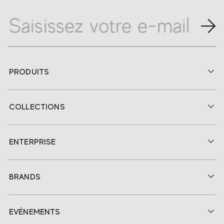
PRODUITS
COLLECTIONS
ENTERPRISE
BRANDS
EVÉNEMENTS