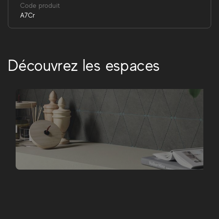
Code produit
A7Cr
Découvrez les espaces