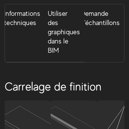
Informations
Utiliser
Demande
techniques
des
d'échantillons
graphiques
dans le
BIM
Carrelage de finition