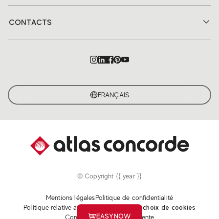
CONTACTS
FRANÇAIS
© Copyright {{ year }}
Mentions légales
Politique de confidentialité
Politique relative aux cookies
Revoir vos choix de cookies
EASYNOW
Conditions générales de vente