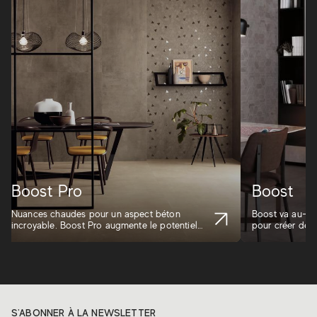
Boost Pro
Boost
Nuances chaudes pour un aspect béton
Boost va au-del
incroyable. Boost Pro augmente le potentiel
pour créer des
d'ex...
S'ABONNER À LA NEWSLETTER