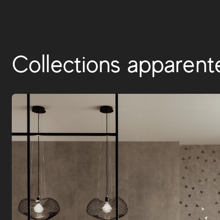
Collections apparent