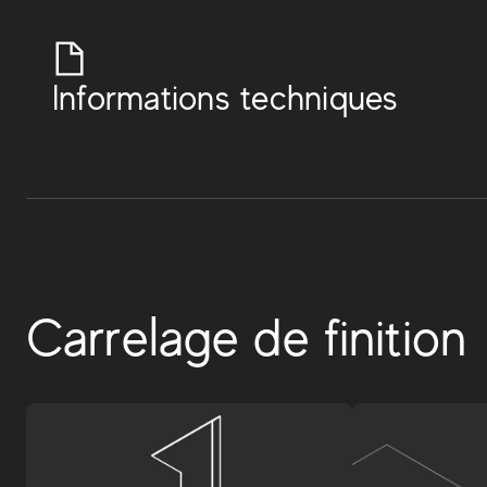
Informations techniques
Carrelage de finition