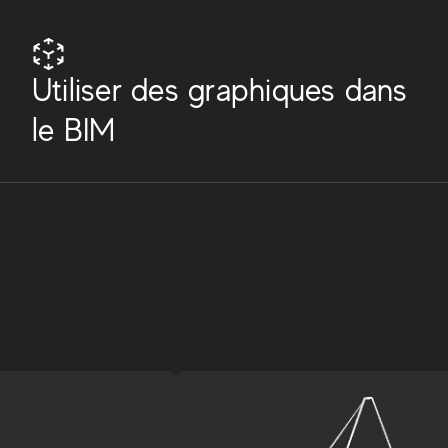
Utiliser des graphiques dans
le BIM