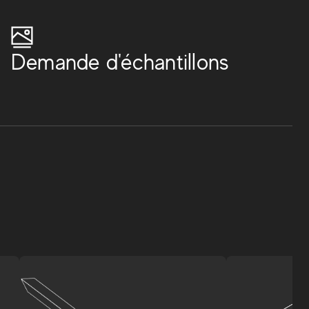
Demande d'échantillons