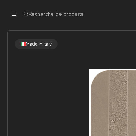
Recherche de produits
Made in Italy