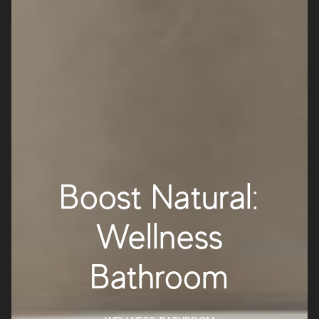
Boost Natural:
Wellness
Bathroom