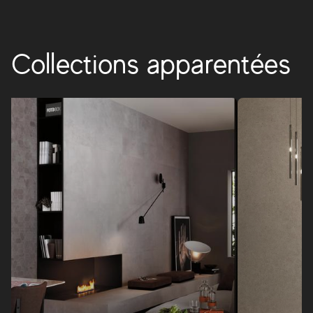
Collections apparentées