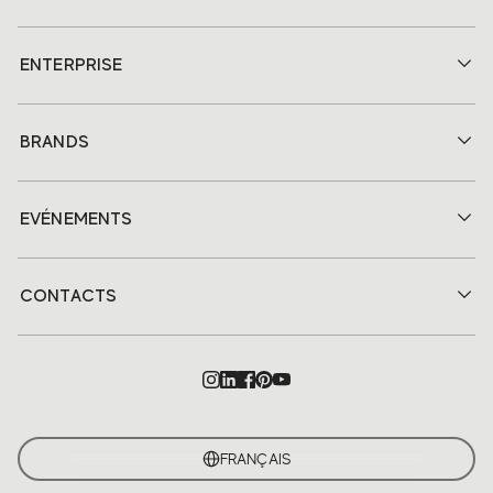
ENTERPRISE
BRANDS
EVÉNEMENTS
CONTACTS
FRANÇAIS