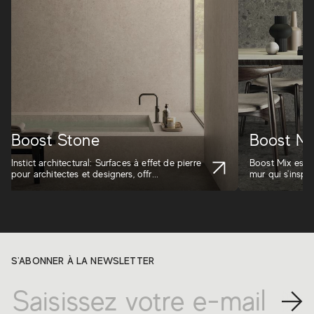
Boost Stone
Boost Mi
Instict architectural: Surfaces à effet de pierre
Boost Mix est l
pour architectes et designers, offr...
mur qui s'inspi
S'ABONNER À LA NEWSLETTER