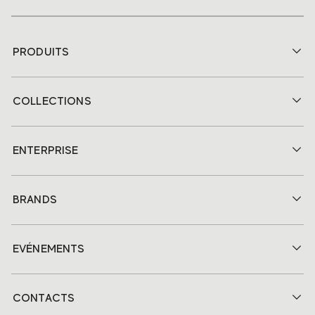
PRODUITS
COLLECTIONS
ENTERPRISE
BRANDS
EVÉNEMENTS
CONTACTS