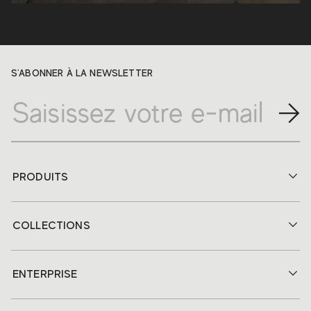
S'ABONNER À LA NEWSLETTER
PRODUITS
COLLECTIONS
ENTERPRISE