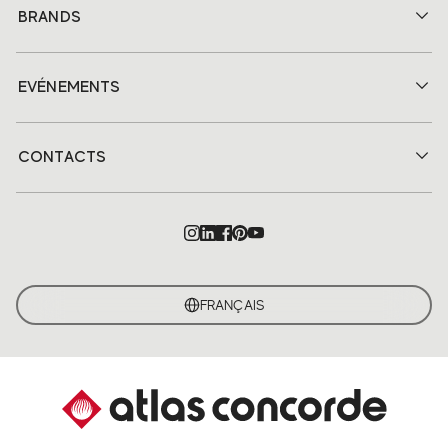
BRANDS
EVÉNEMENTS
CONTACTS
FRANÇAIS