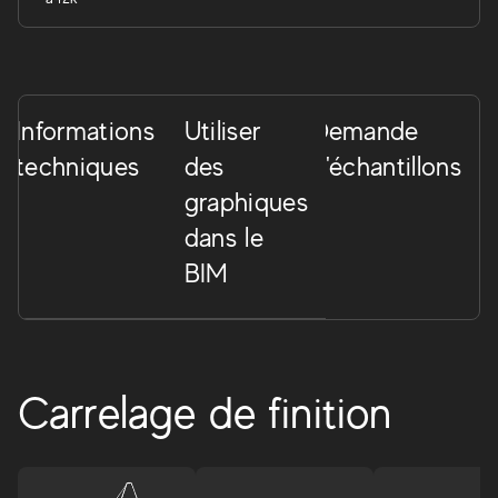
Informations
Utiliser
Demande
techniques
des
d'échantillons
graphiques
dans le
BIM
Carrelage de finition