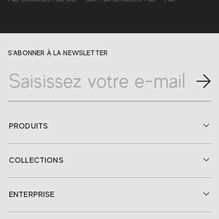
S'ABONNER À LA NEWSLETTER
PRODUITS
COLLECTIONS
ENTERPRISE