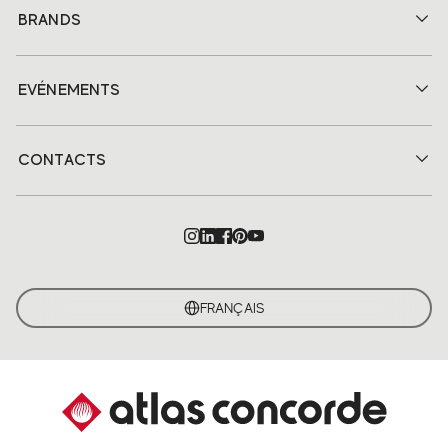
BRANDS
EVÉNEMENTS
CONTACTS
FRANÇAIS