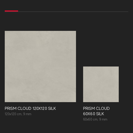
PRISM CLOUD 120X120 SILK
PRISM CLOUD
60X60 SILK
120x120 cm, 9 mm
60x60 cm, 9 mm