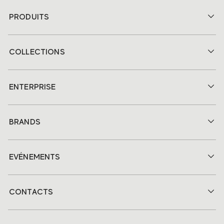
PRODUITS
COLLECTIONS
ENTERPRISE
BRANDS
EVÉNEMENTS
CONTACTS