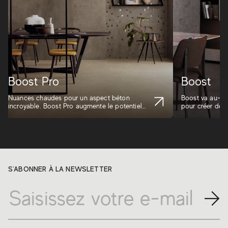
Boost Pro
Boost
Nuances chaudes pour un aspect béton
Boost va au-del
incroyable. Boost Pro augmente le potentiel
pour créer des
d'ex...
S'ABONNER À LA NEWSLETTER