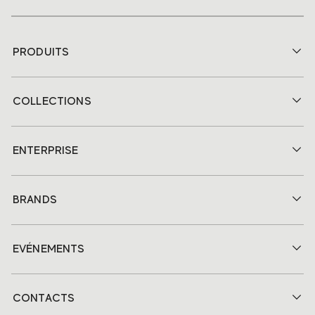
PRODUITS
COLLECTIONS
ENTERPRISE
BRANDS
EVÉNEMENTS
CONTACTS