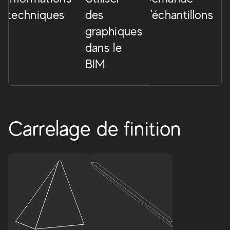
techniques
des
d'échantillons
graphiques
dans le
BIM
Carrelage de finition
Prism