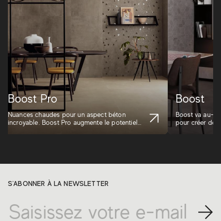
Boost Pro
Boost
Nuances chaudes pour un aspect béton
Boost va au-del
incroyable. Boost Pro augmente le potentiel
pour créer des
d'ex...
S'ABONNER À LA NEWSLETTER