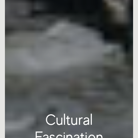
Cultural
Fascination