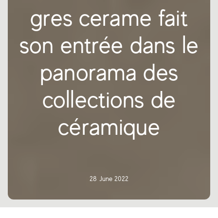
gres cerame fait
son entrée dans le
panorama des
collections de
céramique
28 June 2022