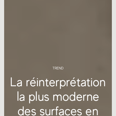
TREND
La réinterprétation
la plus moderne
des surfaces en