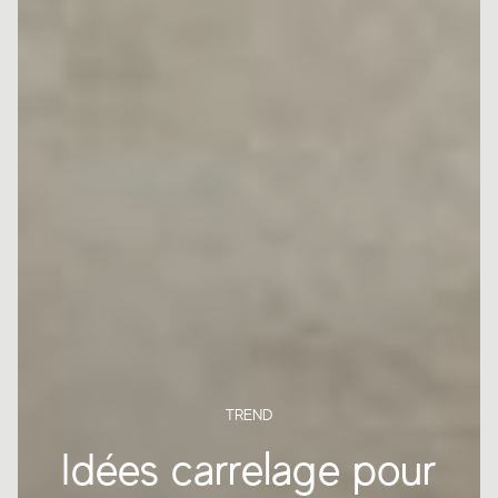
TREND
Idées carrelage pour