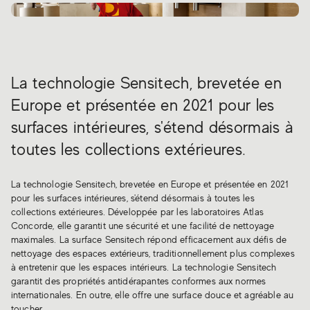
0
La technologie Sensitech, brevetée en
Europe et présentée en 2021 pour les
surfaces intérieures, s'étend désormais à
toutes les collections extérieures.
La technologie Sensitech, brevetée en Europe et présentée en 2021
pour les surfaces intérieures, s'étend désormais à toutes les
collections extérieures. Développée par les laboratoires Atlas
Concorde, elle garantit une sécurité et une facilité de nettoyage
maximales. La surface Sensitech répond efficacement aux défis de
nettoyage des espaces extérieurs, traditionnellement plus complexes
à entretenir que les espaces intérieurs. La technologie Sensitech
garantit des propriétés antidérapantes conformes aux normes
internationales. En outre, elle offre une surface douce et agréable au
toucher.