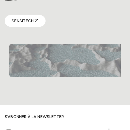
SENSITECH
S'ABONNER À LA NEWSLETTER