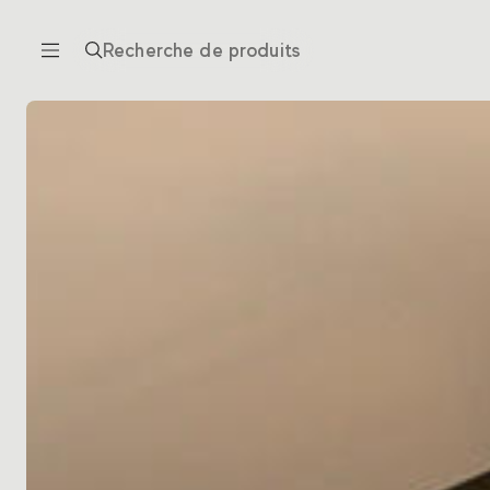
Recherche de produits