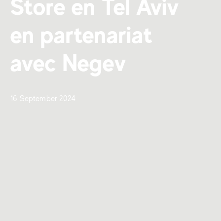
Store en Tel Aviv
en partenariat
avec Negev
16 September 2024