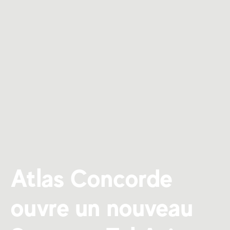
Atlas Concorde
ouvre un nouveau