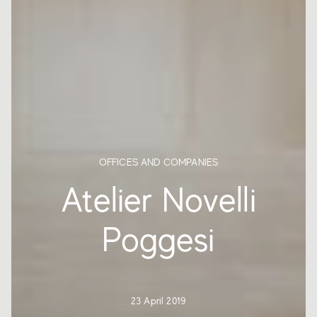
OFFICES AND COMPANIES
Atelier Novelli
Poggesi
23 April 2019