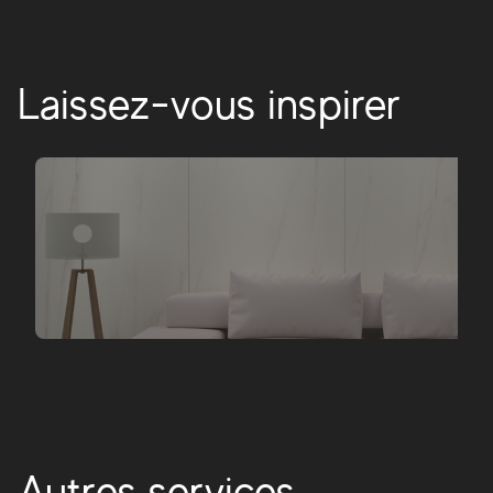
Laissez-vous inspirer
Autres services