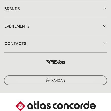
BRANDS
EVÉNEMENTS
CONTACTS
FRANÇAIS