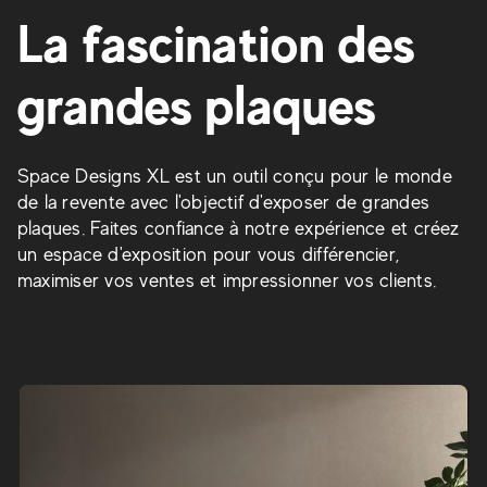
La fascination des
grandes plaques
Space Designs XL est un outil conçu pour le monde
de la revente avec l'objectif d'exposer de grandes
plaques. Faites confiance à notre expérience et créez
un espace d'exposition pour vous différencier,
maximiser vos ventes et impressionner vos clients.