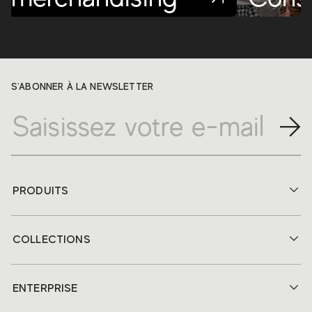
S'ABONNER À LA NEWSLETTER
PRODUITS
COLLECTIONS
ENTERPRISE