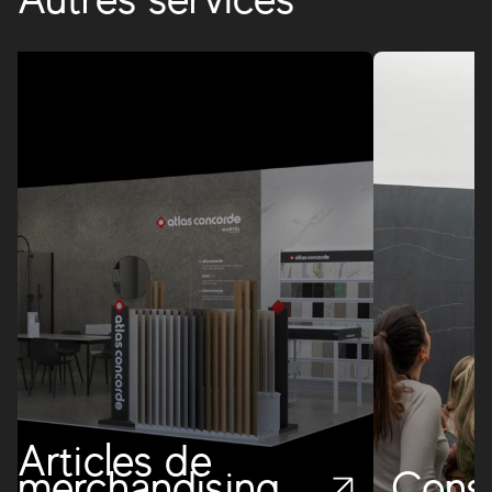
Articles de
merchandising
Conse