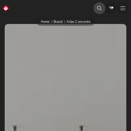
Home
Brand
Atlas Concorde