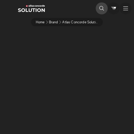
Home
Brand
Atlas Concorde Solution