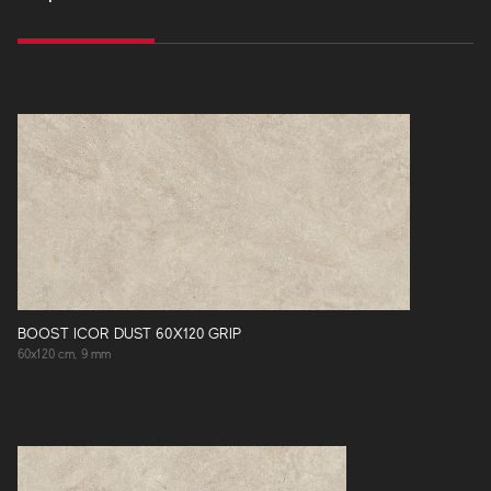
BOOST ICOR DUST 60X120 GRIP
60x120 cm, 9 mm