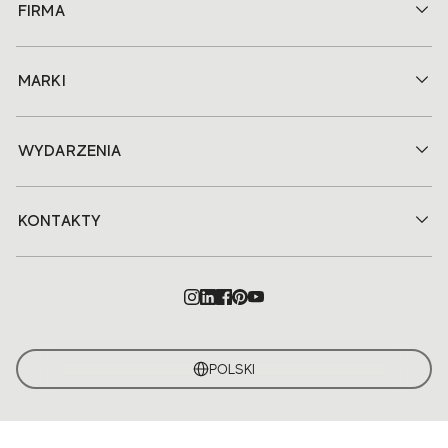
FIRMA
MARKI
WYDARZENIA
KONTAKTY
POLSKI