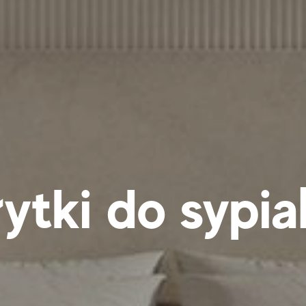
ytki do sypia