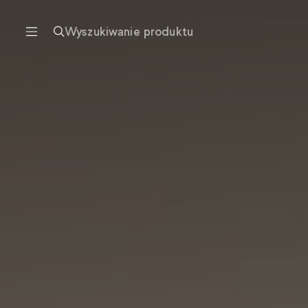
Wyszukiwanie produktu