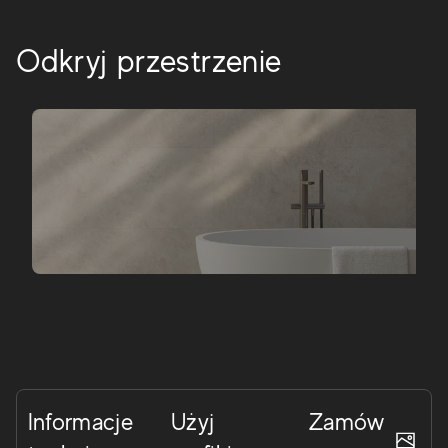
Odkryj przestrzenie
Informacje
Użyj
Zamów