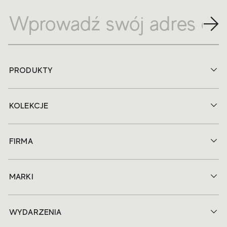
PRODUKTY
KOLEKCJE
FIRMA
MARKI
WYDARZENIA