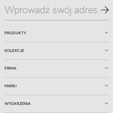
PRODUKTY
KOLEKCJE
FIRMA
MARKI
WYDARZENIA