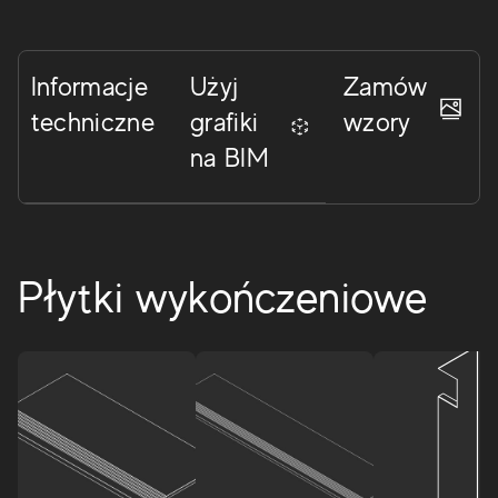
Informacje
Użyj
Zamów
techniczne
grafiki
wzory
na BIM
Płytki wykończeniowe