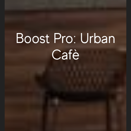
Boost Pro: Urban
Cafè