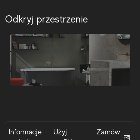
Odkryj przestrzenie
Informacje
Użyj
Zamów