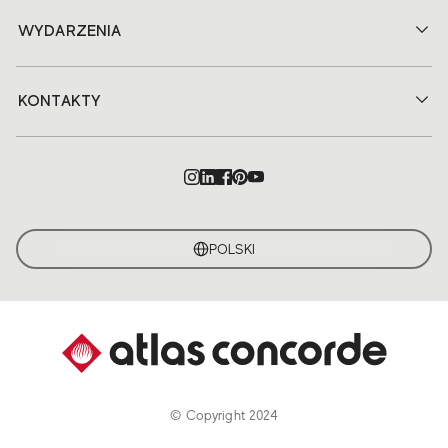
WYDARZENIA
KONTAKTY
POLSKI
© Copyright 2024