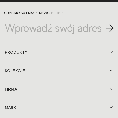
SUBSKRYBUJ NASZ NEWSLETTER
PRODUKTY
KOLEKCJE
FIRMA
MARKI