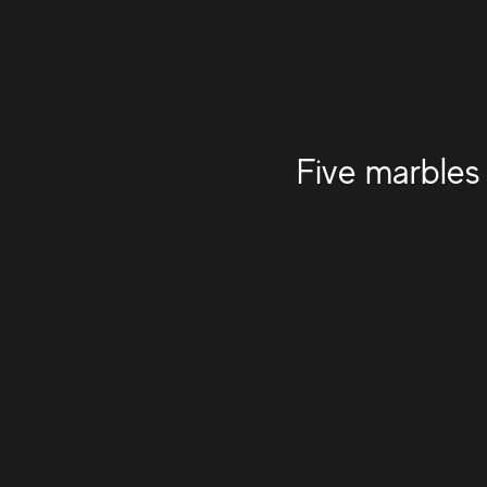
Five marbles