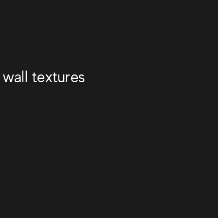
wall textures