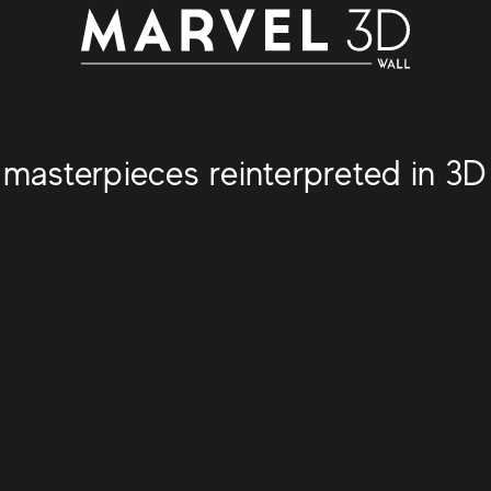
 masterpieces reinterpreted in 3D 