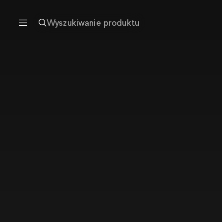
Wyszukiwanie produktu