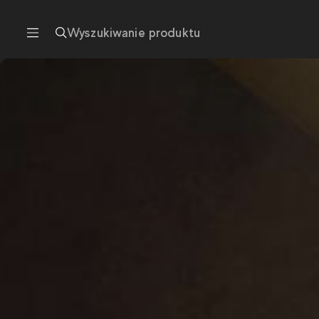
Wyszukiwanie produktu