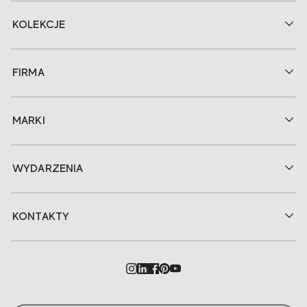
KOLEKCJE
FIRMA
MARKI
WYDARZENIA
KONTAKTY