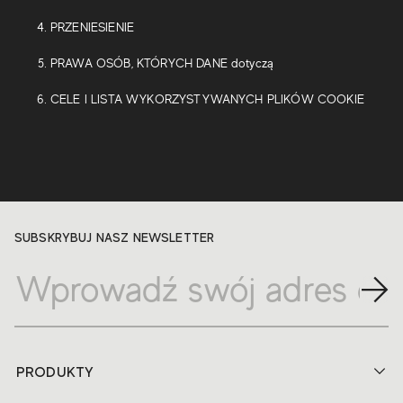
PRZENIESIENIE
PRAWA OSÓB, KTÓRYCH DANE dotyczą
CELE I LISTA WYKORZYSTYWANYCH PLIKÓW COOKIE
SUBSKRYBUJ NASZ NEWSLETTER
PRODUKTY