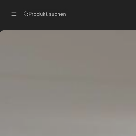
Produkt suchen