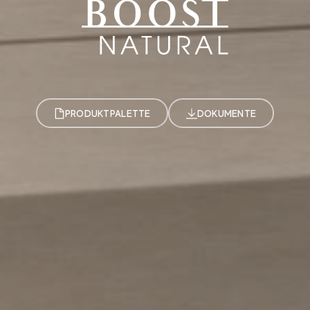
PRODUKTPALETTE
DOKUMENTE