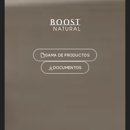
GAMA DE PRODUCTOS
DOCUMENTOS