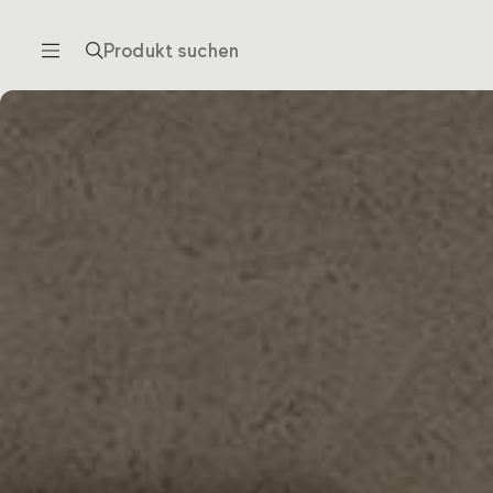
Produkt suchen