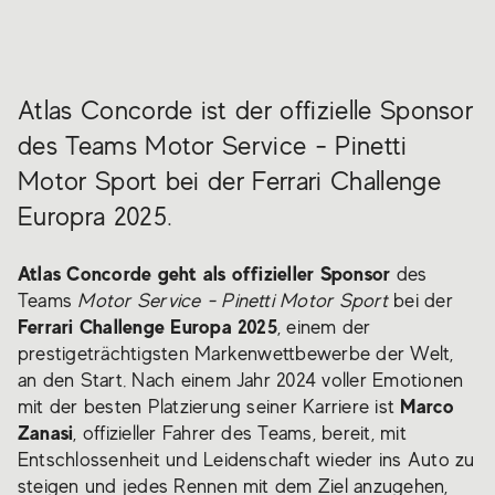
Atlas Concorde ist der offizielle Sponsor
des Teams Motor Service - Pinetti
Motor Sport bei der Ferrari Challenge
Europra 2025.
Atlas Concorde geht als offizieller Sponsor
des
Teams
Motor Service - Pinetti Motor Sport
bei der
Ferrari Challenge Europa 2025
, einem der
prestigeträchtigsten Markenwettbewerbe der Welt,
an den Start. Nach einem Jahr 2024 voller Emotionen
Marco
mit der besten Platzierung seiner Karriere ist
Zanasi
, offizieller Fahrer des Teams, bereit, mit
Entschlossenheit und Leidenschaft wieder ins Auto zu
steigen und jedes Rennen mit dem Ziel anzugehen,