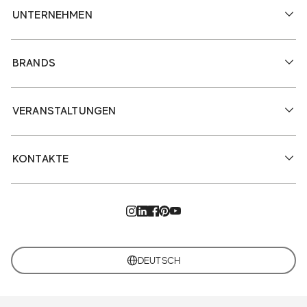
UNTERNEHMEN
BRANDS
VERANSTALTUNGEN
KONTAKTE
DEUTSCH