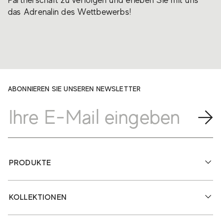
Partnerschaft zu verfolgen und erleben Sie mit uns
das Adrenalin des Wettbewerbs!
ABONNIEREN SIE UNSEREN NEWSLETTER
PRODUKTE
KOLLEKTIONEN