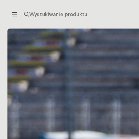
Wyszukiwanie produktu