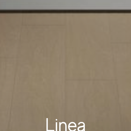
Linea