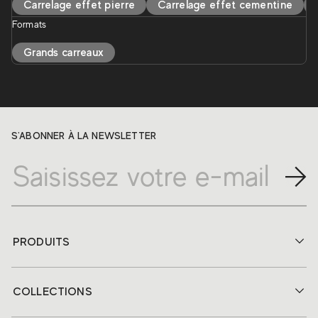
Carrelage effet pierre
Carrelage effet cementine
Formats
Grands carreaux
S'ABONNER À LA NEWSLETTER
PRODUITS
COLLECTIONS