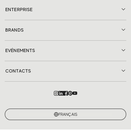
ENTERPRISE
BRANDS
EVÉNEMENTS
CONTACTS
FRANÇAIS