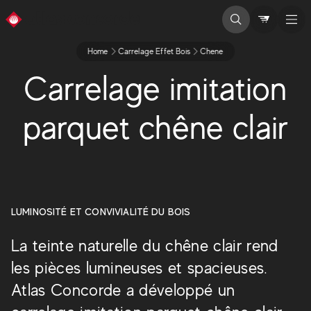
Home
Carrelage Effet Bois
Chene
Carrelage imitation
parquet chêne clair
LUMINOSITÉ ET CONVIVIALITÉ DU BOIS
La teinte naturelle du chêne clair rend
les pièces lumineuses et spacieuses.
Atlas Concorde a développé un