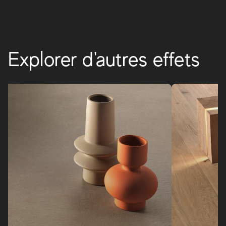
Explorer d'autres effets