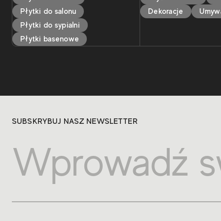
Płytki do salonu
Dekoracje
Umywa
Płytki do sypialni
Płytki basenowe
SUBSKRYBUJ NASZ NEWSLETTER