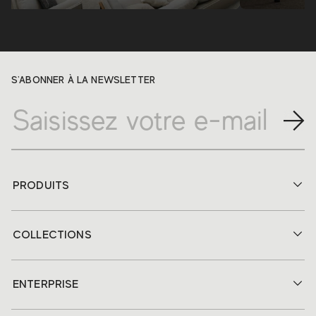
S'ABONNER À LA NEWSLETTER
PRODUITS
COLLECTIONS
ENTERPRISE