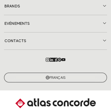
BRANDS
EVÉNEMENTS
CONTACTS
FRANÇAIS