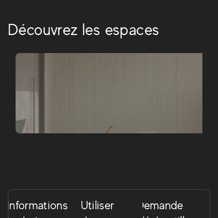
Découvrez les espaces
Informations
Utiliser
Demande