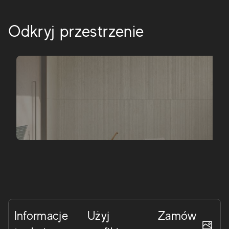
Odkryj przestrzenie
Informacje
Użyj
Zamów