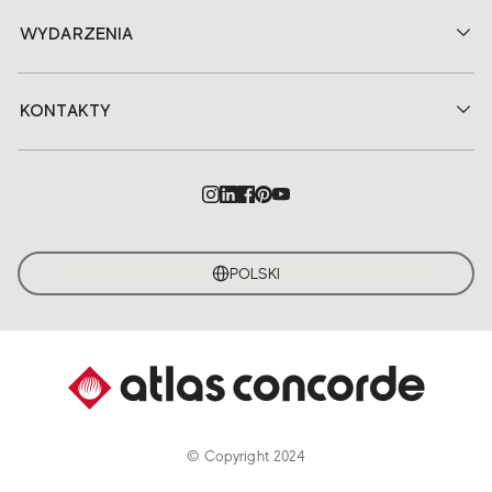
WYDARZENIA
KONTAKTY
POLSKI
© Copyright 2024