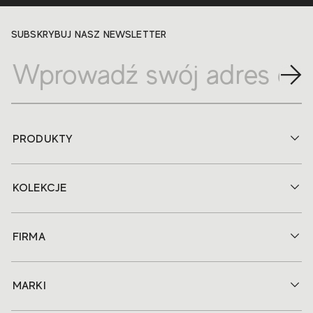
SUBSKRYBUJ NASZ NEWSLETTER
PRODUKTY
KOLEKCJE
FIRMA
MARKI