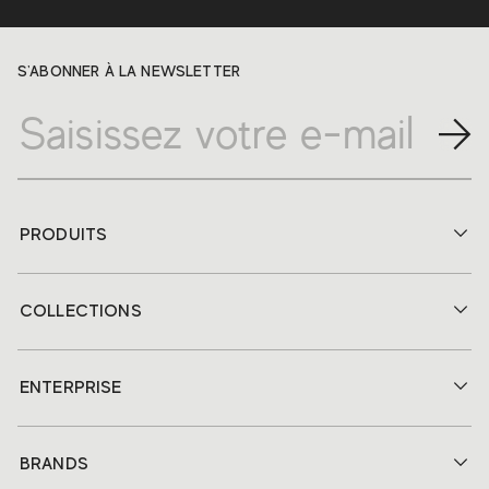
S'ABONNER À LA NEWSLETTER
PRODUITS
COLLECTIONS
ENTERPRISE
BRANDS