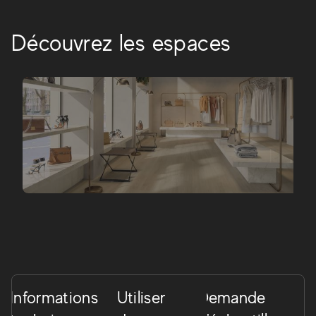
Découvrez les espaces
Informations
Utiliser
Demande