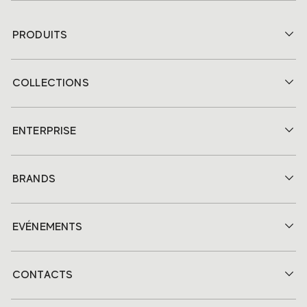
PRODUITS
COLLECTIONS
ENTERPRISE
BRANDS
EVÉNEMENTS
CONTACTS