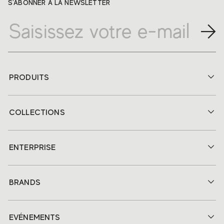
S'ABONNER À LA NEWSLETTER
PRODUITS
COLLECTIONS
ENTERPRISE
BRANDS
EVÉNEMENTS