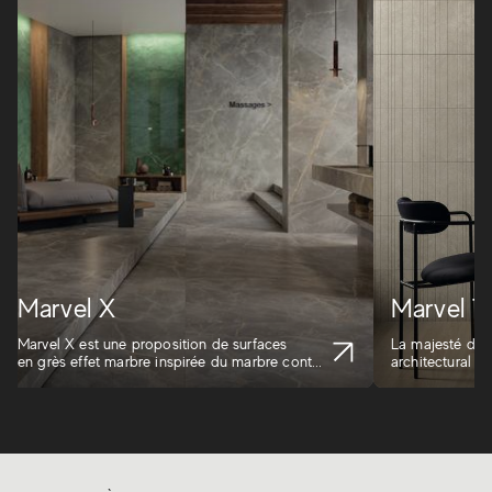
Marvel X
Marvel Tr
Marvel X est une proposition de surfaces
La majesté du m
en grès effet marbre inspirée du marbre cont...
architectural i