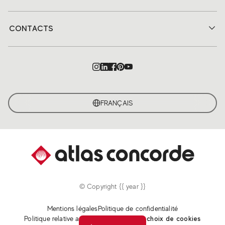
CONTACTS
FRANÇAIS
© Copyright {{ year }}
Mentions légales
Politique de confidentialité
Politique relative aux cookies
Revoir vos choix de cookies