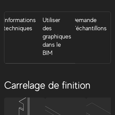
Informations
Utiliser
Demande
techniques
des
d'échantillons
graphiques
dans le
BIM
Carrelage de finition