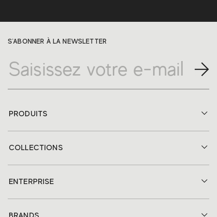
S'ABONNER À LA NEWSLETTER
PRODUITS
COLLECTIONS
ENTERPRISE
BRANDS