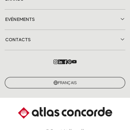
EVÉNEMENTS
CONTACTS
FRANÇAIS