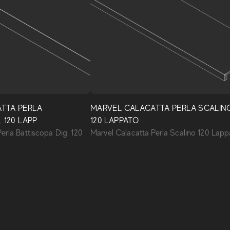
TTA PERLA
MARVEL CALACATTA PERLA SCALIN
 120 LAPP
120 LAPPATO
erla Battiscopa Dig. 120
Marvel Calacatta Perla Scalino 120 Lapp