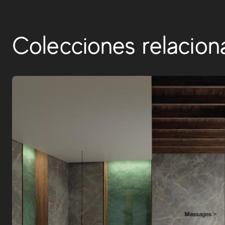
Colecciones relacion