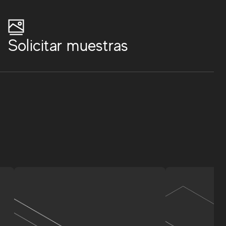
Solicitar muestras