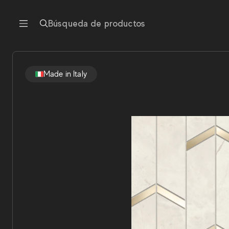
Búsqueda de productos
Made in Italy