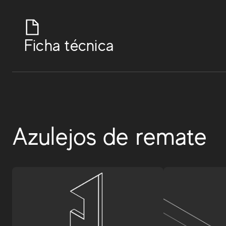
Ficha técnica
Azulejos de remate