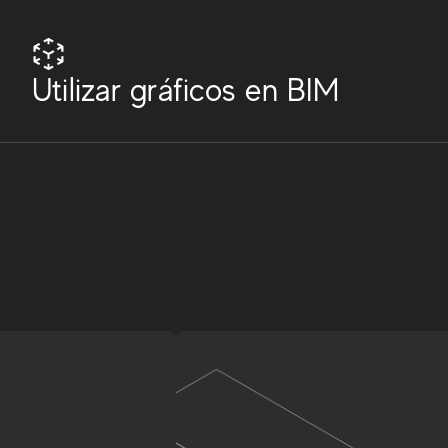
Utilizar gráficos en BIM