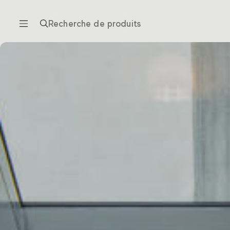
Recherche de produits