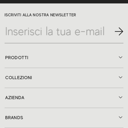
ISCRIVITI ALLA NOSTRA NEWSLETTER
PRODOTTI
COLLEZIONI
AZIENDA
BRANDS