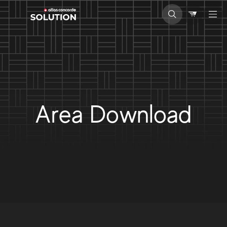
Area Download